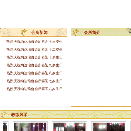
会所新闻
会所简介
·
热烈庆祝纳达瑜伽会所喜迎十三岁生
·
热烈庆祝纳达瑜伽会所喜迎十二岁生
·
热烈庆祝纳达瑜伽会所喜迎十岁生日
·
热烈庆祝纳达瑜伽会所喜迎九岁生日
·
热烈庆祝纳达瑜伽会所喜迎八岁生日
·
热烈庆祝纳达瑜伽会所喜迎七岁生日
·
热烈庆祝纳达瑜伽会所喜迎六岁生日
教练风采